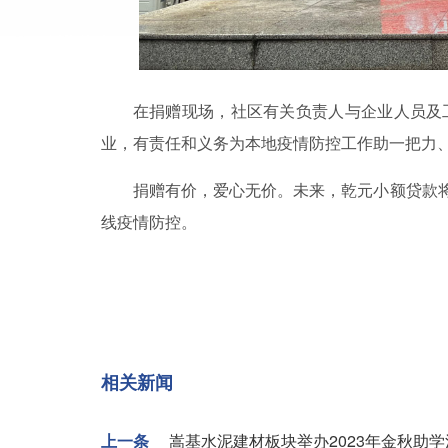
在捐赠现场，社区有关负责人与企业人员及
业，有责任和义务为本地疫情防控工作助一把力、
捐赠有价，爱心无价。未来，乾元小额贷款
线疫情防控。
相关新闻
上一条
嵩基水泥建材板块举办2023年金秋助学