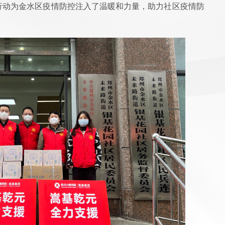
际行动为金水区疫情防控注入了温暖和力量，助力社区疫情防