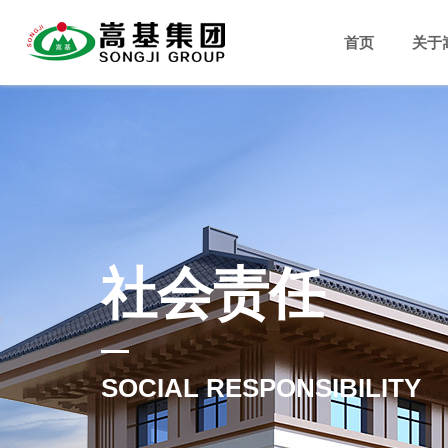
首页
关于
社会责任
SOCIAL RESPONSIBILITY