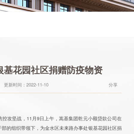
银基花园社区捐赠防疫物资
更新时间：2022-11-10
分享
控攻坚战，11月9日上午，嵩基集团乾元小额贷款公司在
干部的组织带领下，为金水区未来路办事处银基花园社区捐