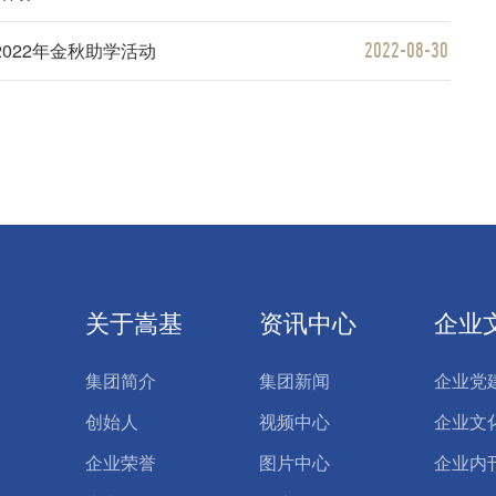
2022-08-30
022年金秋助学活动
关于嵩基
资讯中心
企业
集团简介
集团新闻
企业党
创始人
视频中心
企业文
企业荣誉
图片中心
企业内