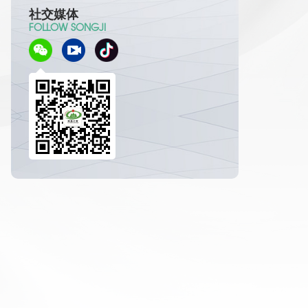
社交媒体
FOLLOW SONGJI