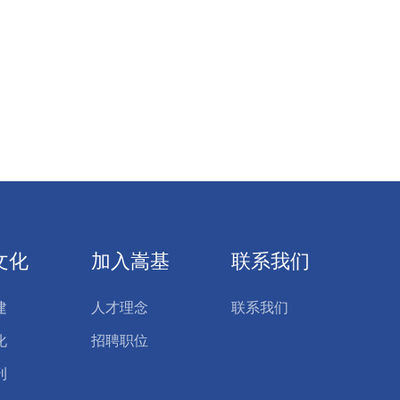
文化
加入嵩基
联系我们
建
人才理念
联系我们
化
招聘职位
刊