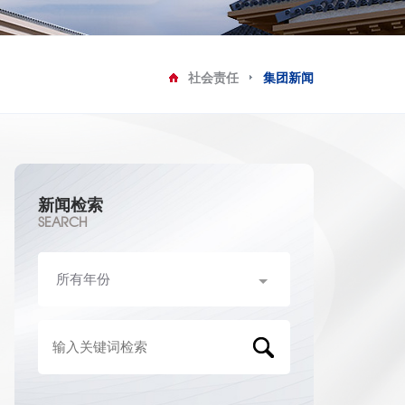
首页
社会责任
集团新闻
新闻检索
SEARCH