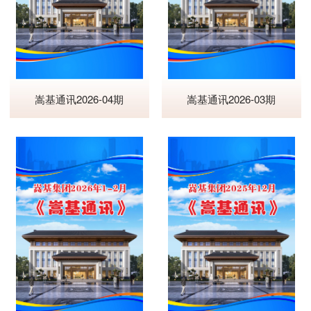
嵩基通讯2026-04期
嵩基通讯2026-03期