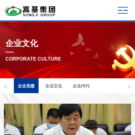
企业文化
CORPORATE CULTURE
<
>
企业党建
企业文化
企业内刊