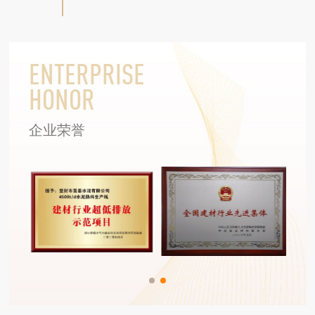
ENTERPRISE
HONOR
企业荣誉