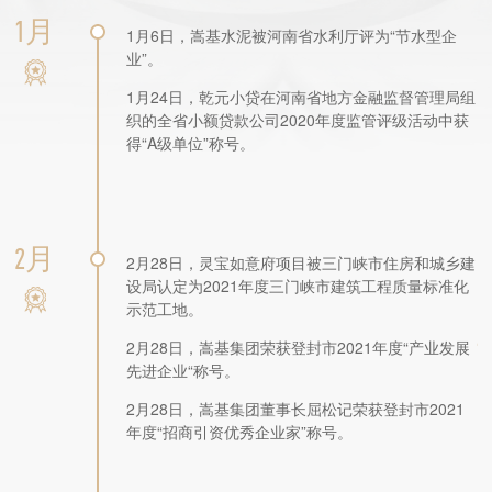
1月
1月6日，嵩基水泥被河南省水利厅评为“节水型企
业”。
1月24日，乾元小贷在河南省地方金融监督管理局组
织的全省小额贷款公司2020年度监管评级活动中获
得“A级单位”称号。
2月
2月28日，灵宝如意府项目被三门峡市住房和城乡建
设局认定为2021年度三门峡市建筑工程质量标准化
示范工地。
2月28日，嵩基集团荣获登封市2021年度“产业发展
先进企业“称号。
2月28日，嵩基集团董事长屈松记荣获登封市2021
年度“招商引资优秀企业家”称号。