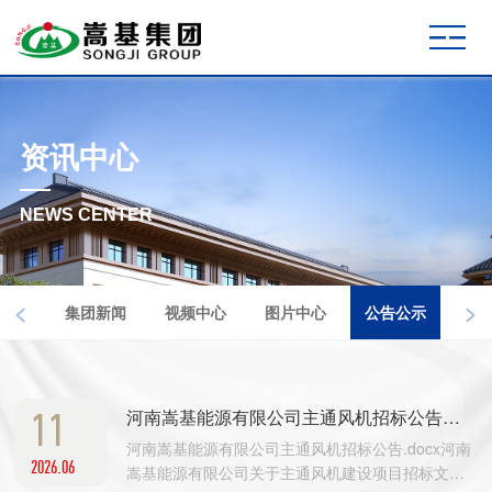
资讯中心
NEWS CENTER
<
>
集团新闻
视频中心
图片中心
公告公示
11
河南嵩基能源有限公司主通风机招标公告及文件
河南嵩基能源有限公司主通风机招标公告.docx河南
2026.06
嵩基能源有限公司关于主通风机建设项目招标文