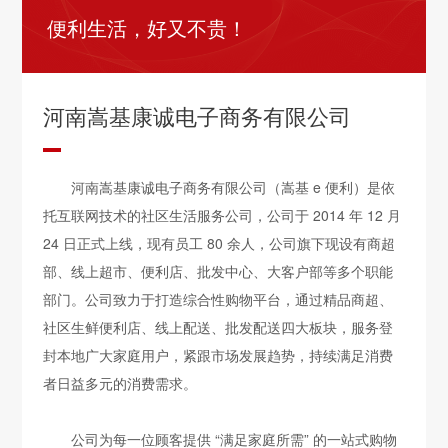
便利生活，好又不贵！
河南嵩基康诚电子商务有限公司
河南嵩基康诚电子商务有限公司（嵩基 e 便利）是依
托互联网技术的社区生活服务公司，公司于 2014 年 12 月
24 日正式上线，现有员工 80 余人，公司旗下现设有商超
部、线上超市、便利店、批发中心、大客户部等多个职能
部门。公司致力于打造综合性购物平台，通过精品商超、
社区生鲜便利店、线上配送、批发配送四大板块，服务登
封本地广大家庭用户，紧跟市场发展趋势，持续满足消费
者日益多元的消费需求。
公司为每一位顾客提供 “满足家庭所需” 的一站式购物