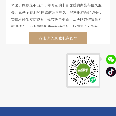
体验。顾客足不出户，即可选购丰富优质的商品与便民服
务。嵩基 e 便利坚持诚信经营理念，严格把控采购源头，
审慎核验供应商资质、规范进货渠道，从严防范假冒伪劣
商品流入，全力保障消费者购物权益，让顾客安心选购。
嵩基 e 便利奉行创新、合作、担当、利他的价值观，致力
点击进入康诚电商官网
于成为消费者信赖认可的本土生活服务企业。