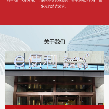
多元的消费需求。
关于我们