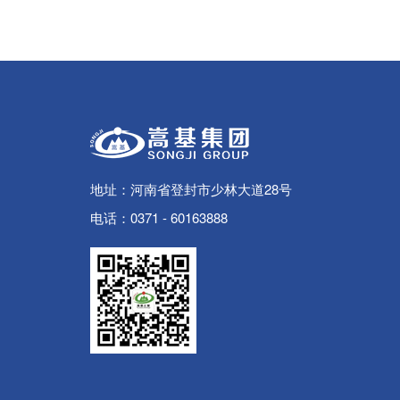
地址：河南省登封市少林大道28号
电话：0371 - 60163888